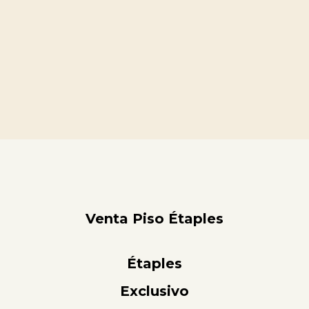
Venta Piso Étaples
Étaples
Exclusivo