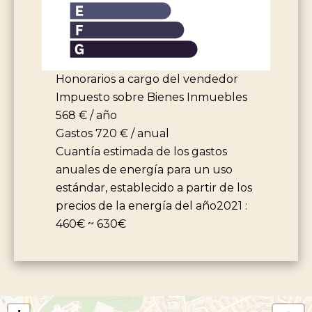
Honorarios a cargo del vendedor
Impuesto sobre Bienes Inmuebles
568 € / año
Gastos
720 € / anual
Cuantía estimada de los gastos
anuales de energía para un uso
estándar, establecido a partir de los
precios de la energía del año2021 :
460€ ~ 630€