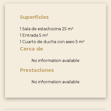
Superficies
1 Sala de estar/cocina
25 m²
1 Entrada
5 m²
1 Cuarto de ducha con aseo
5 m²
Cerca de
No information available
Prestaciones
No information available