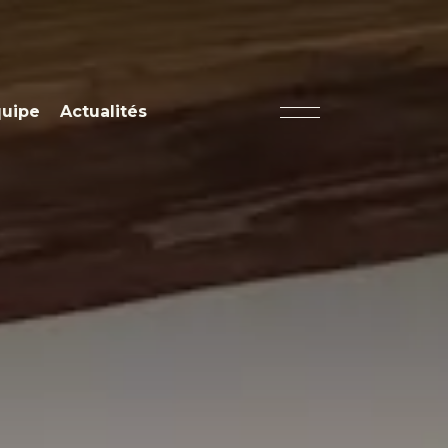
quipe
Actualités