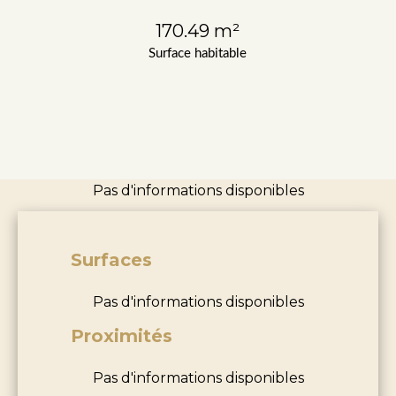
170.49 m²
Surface habitable
Pas d'informations disponibles
Surfaces
Pas d'informations disponibles
Proximités
Pas d'informations disponibles