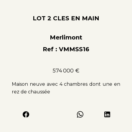
LOT 2 CLES EN MAIN
Merlimont
Ref : VMMSS16
574 000 €
Maison neuve avec 4 chambres dont une en
rez de chaussée