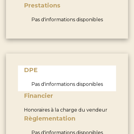
Prestations
Pas d'informations disponibles
DPE
Pas d'informations disponibles
Financier
Honoraires à la charge du vendeur
Règlementation
Pas d'informations disponibles