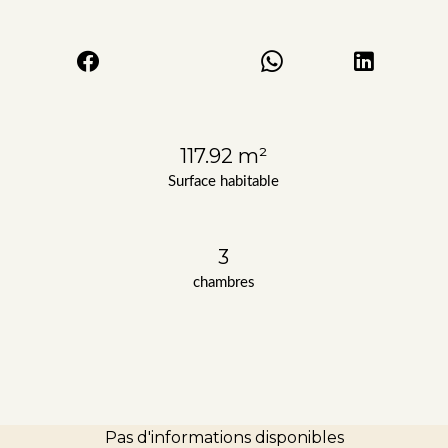
117.92 m²
Surface habitable
3
chambres
Pas d'informations disponibles