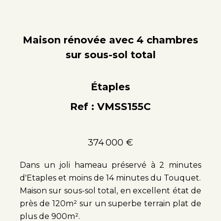
Maison rénovée avec 4 chambres
sur sous-sol total
Étaples
Ref : VMSS155C
374 000 €
Dans un joli hameau préservé à 2 minutes
d'Etaples et moins de 14 minutes du Touquet.
Maison sur sous-sol total, en excellent état de
près de 120m² sur un superbe terrain plat de
plus de 900m².