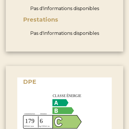
Pas d'informations disponibles
Prestations
Pas d'informations disponibles
DPE