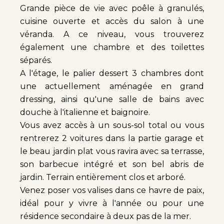
Grande pièce de vie avec poêle à granulés,
cuisine ouverte et accès du salon à une
véranda. A ce niveau, vous trouverez
également une chambre et des toilettes
séparés.
A l'étage, le palier dessert 3 chambres dont
une actuellement aménagée en grand
dressing, ainsi qu'une salle de bains avec
douche à l'italienne et baignoire.
Vous avez accès à un sous-sol total ou vous
rentrerez 2 voitures dans la partie garage et
le beau jardin plat vous ravira avec sa terrasse,
son barbecue intégré et son bel abris de
jardin. Terrain entièrement clos et arboré.
Venez poser vos valises dans ce havre de paix,
idéal pour y vivre à l'année ou pour une
résidence secondaire à deux pas de la mer.