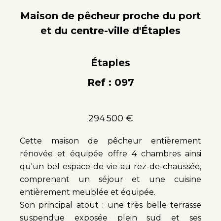
Maison de pêcheur proche du port
et du centre-ville d'Étaples
Étaples
Ref : 097
294 500 €
Cette maison de pêcheur entièrement
rénovée et équipée offre 4 chambres ainsi
qu'un bel espace de vie au rez-de-chaussée,
comprenant un séjour et une cuisine
entièrement meublée et équipée.
Son principal atout : une très belle terrasse
suspendue exposée plein sud et ses