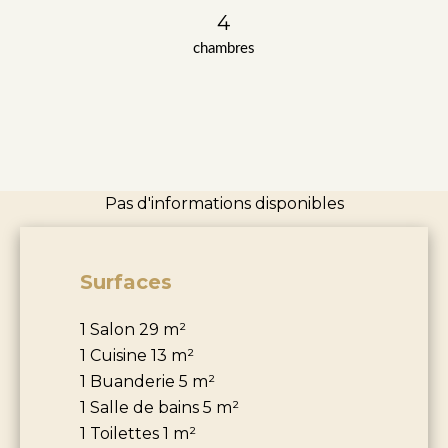
4
chambres
Pas d'informations disponibles
Surfaces
1 Salon
29 m²
1 Cuisine
13 m²
1 Buanderie
5 m²
1 Salle de bains
5 m²
1 Toilettes
1 m²