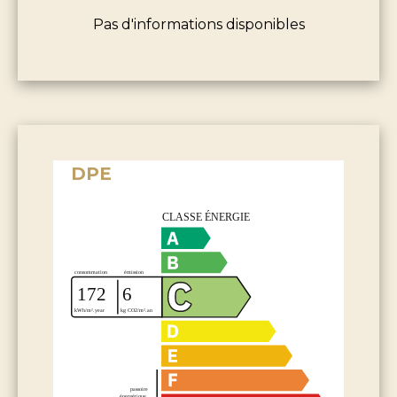
Pas d'informations disponibles
DPE