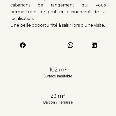
cabanons de rangement qui vous
permettront de profiter pleinement de sa
localisation.
Une belle opportunité à saisir lors d'une visite.
102 m²
Surface habitable
23 m²
Balcon / Terrasse