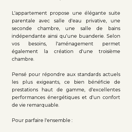
L'appartement propose une élégante suite
parentale avec salle d'eau privative, une
seconde chambre, une salle de bains
indépendante ainsi qu'une buanderie. Selon
vos besoins, l'aménagement permet
également la création d'une troisième
chambre.
Pensé pour répondre aux standards actuels
les plus exigeants, ce bien bénéficie de
prestations haut de gamme, d'excellentes
performances énergétiques et d'un confort
de vie remarquable.
Pour parfaire l'ensemble :