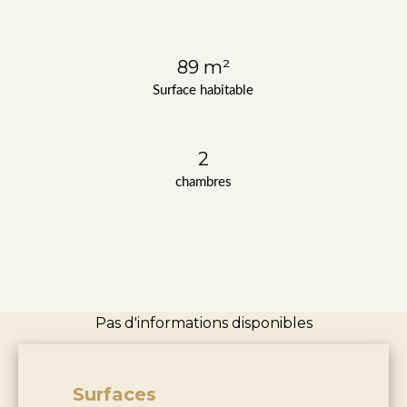
89 m²
Surface habitable
2
chambres
Pas d'informations disponibles
Surfaces