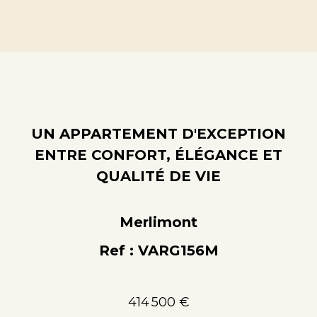
UN APPARTEMENT D'EXCEPTION
ENTRE CONFORT, ÉLÉGANCE ET
QUALITÉ DE VIE
Merlimont
Ref : VARG156M
414 500 €