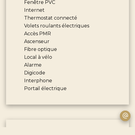
Fenêtre PVC
Internet
Thermostat connecté
Volets roulants électriques
Accès PMR
Ascenseur
Fibre optique
Local à vélo
Alarme
Digicode
Interphone
Portail électrique