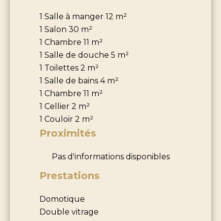
1 Salle à manger
12 m²
1 Salon
30 m²
1 Chambre
11 m²
1 Salle de douche
5 m²
1 Toilettes
2 m²
1 Salle de bains
4 m²
1 Chambre
11 m²
1 Cellier
2 m²
1 Couloir
2 m²
Proximités
Pas d'informations disponibles
Prestations
Domotique
Double vitrage