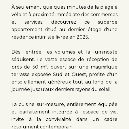
À seulement quelques minutes de la plage à
vélo et à proximité immédiate des commerces
et services, découvrez ce superbe
appartement situé au dernier étage d'une
résidence intimiste livrée en 2025.
Dès l'entrée, les volumes et la luminosité
séduisent. Le vaste espace de réception de
près de 50 m², ouvert sur une magnifique
terrasse exposée Sud et Ouest, profite d'un
ensoleillement généreux tout au long de la
journée jusqu'aux derniers rayons du soleil.
La cuisine sur-mesure, entièrement équipée
et parfaitement intégrée à l'espace de vie,
invite à la convivialité dans un cadre
résolument contemporain.