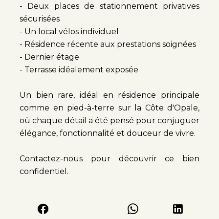
- Deux places de stationnement privatives
sécurisées
- Un local vélos individuel
- Résidence récente aux prestations soignées
- Dernier étage
- Terrasse idéalement exposée
Un bien rare, idéal en résidence principale
comme en pied-à-terre sur la Côte d'Opale,
où chaque détail a été pensé pour conjuguer
élégance, fonctionnalité et douceur de vivre.
Contactez-nous pour découvrir ce bien
confidentiel.