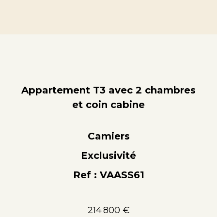
Appartement T3 avec 2 chambres
et coin cabine
Camiers
Exclusivité
Ref : VAASS61
214 800 €