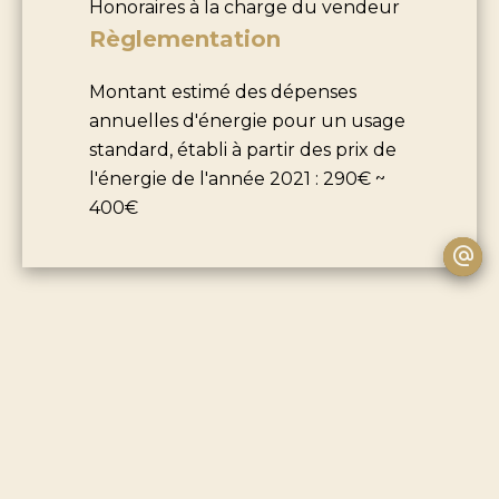
Honoraires à la charge du vendeur
Règlementation
Montant estimé des dépenses
annuelles d'énergie pour un usage
standard, établi à partir des prix de
l'énergie de l'année 2021 : 290€ ~
400€
+
−