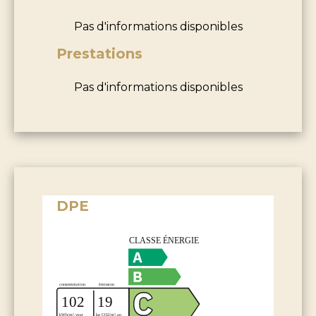
Pas d'informations disponibles
Prestations
Pas d'informations disponibles
DPE