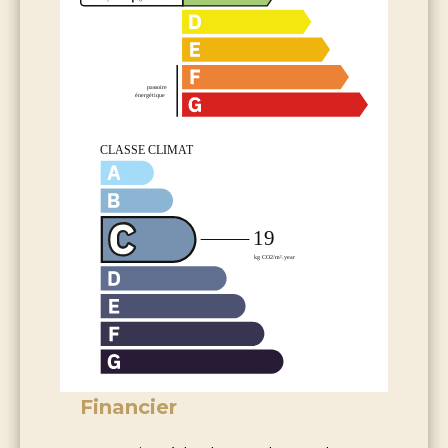
Financier