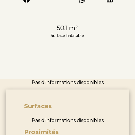
50.1 m²
Surface habitable
Pas d'informations disponibles
Surfaces
Pas d'informations disponibles
Proximités