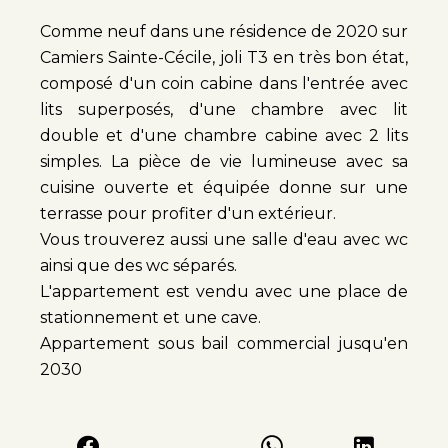
Comme neuf dans une résidence de 2020 sur
Camiers Sainte-Cécile, joli T3 en très bon état,
composé d'un coin cabine dans l'entrée avec
lits superposés, d'une chambre avec lit
double et d'une chambre cabine avec 2 lits
simples. La pièce de vie lumineuse avec sa
cuisine ouverte et équipée donne sur une
terrasse pour profiter d'un extérieur.
Vous trouverez aussi une salle d'eau avec wc
ainsi que des wc séparés.
L'appartement est vendu avec une place de
stationnement et une cave.
Appartement sous bail commercial jusqu'en
2030