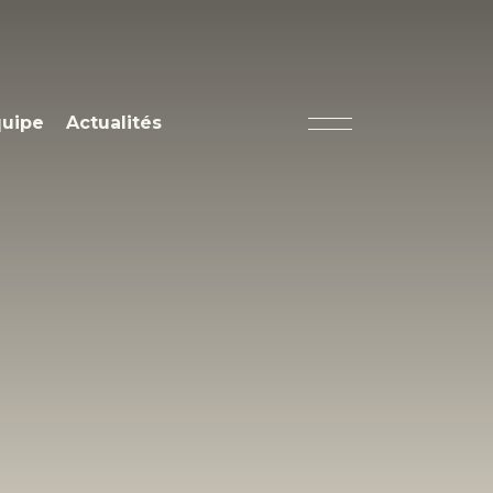
quipe
Actualités