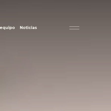
 equipo
Noticias