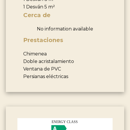
1 Desván
5 m²
Cerca de
No information available
Prestaciones
Chimenea
Doble acristalamiento
Ventana de PVC
Persianas eléctricas