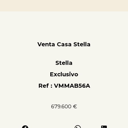
Venta Casa Stella
Stella
Exclusivo
Ref : VMMAB56A
679.600 €