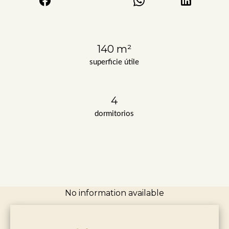
140 m²
superficie útile
4
dormitorios
No information available