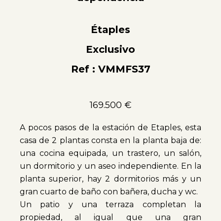
Étaples
Exclusivo
Ref : VMMFS37
169.500 €
A pocos pasos de la estación de Etaples, esta
casa de 2 plantas consta en la planta baja de:
una cocina equipada, un trastero, un salón,
un dormitorio y un aseo independiente. En la
planta superior, hay 2 dormitorios más y un
gran cuarto de baño con bañera, ducha y wc.
Un patio y una terraza completan la
propiedad, al igual que una gran