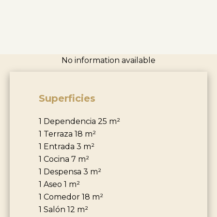
No information available
Superficies
1 Dependencia
25 m²
1 Terraza
18 m²
1 Entrada
3 m²
1 Cocina
7 m²
1 Despensa
3 m²
1 Aseo
1 m²
1 Comedor
18 m²
1 Salón
12 m²