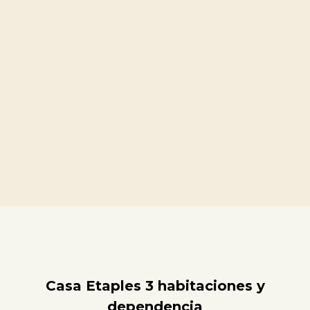
Casa Etaples 3 habitaciones y
dependencia