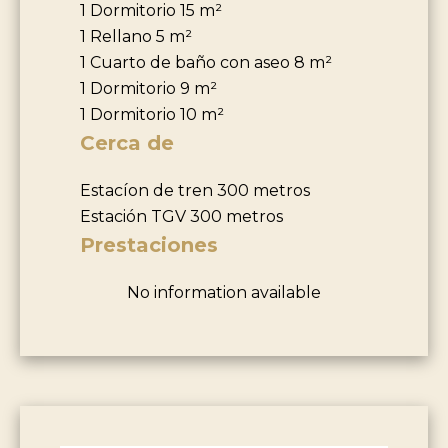
1 Dormitorio
15 m²
1 Rellano
5 m²
1 Cuarto de baño con aseo
8 m²
1 Dormitorio
9 m²
1 Dormitorio
10 m²
Cerca de
Estacíon de tren
300 metros
Estación TGV
300 metros
Prestaciones
No information available