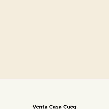
Venta Casa Cucq