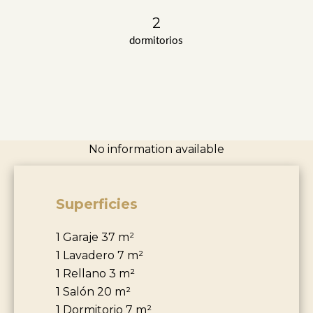
2
dormitorios
No information available
Superficies
1 Garaje
37 m²
1 Lavadero
7 m²
1 Rellano
3 m²
1 Salón
20 m²
1 Dormitorio
7 m²