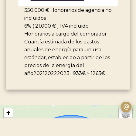
350.000 € Honorarios de agencia no
incluidos
6% ( 21.000 € ) IVA incluido
Honorarios a cargo del comprador
Cuantía estimada de los gastos
anuales de energía para un uso
estándar, establecido a partir de los
precios de la energía del
año202120222023 : 933€ ~ 1263€
+
−