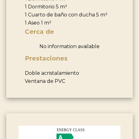
1 Dormitorio
5 m²
1 Cuarto de baño con ducha
5 m²
1 Aseo
1 m²
Cerca de
No information available
Prestaciones
Doble acristalamiento
Ventana de PVC