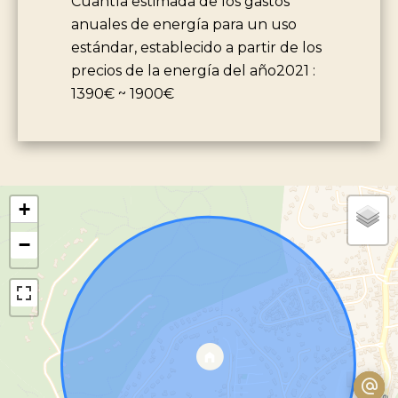
Cuantía estimada de los gastos
anuales de energía para un uso
estándar, establecido a partir de los
precios de la energía del año2021 :
1390€ ~ 1900€
+
−