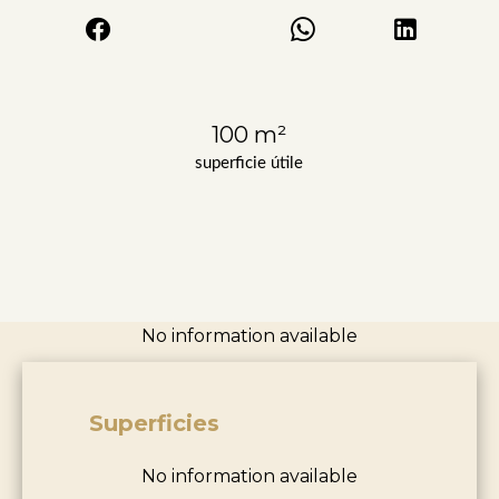
100 m²
superficie útile
No information available
Superficies
No information available