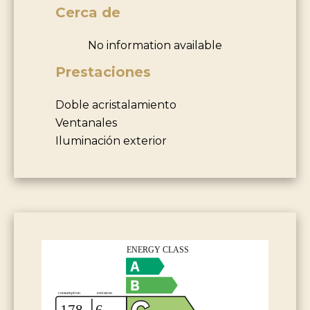
Cerca de
No information available
Prestaciones
Doble acristalamiento
Ventanales
Iluminación exterior