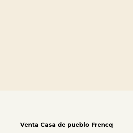
Venta Casa de pueblo Frencq