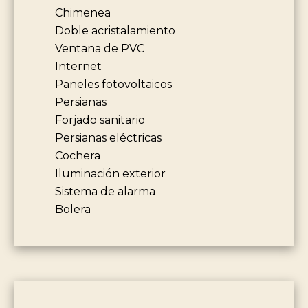
Chimenea
Doble acristalamiento
Ventana de PVC
Internet
Paneles fotovoltaicos
Persianas
Forjado sanitario
Persianas eléctricas
Cochera
Iluminación exterior
Sistema de alarma
Bolera