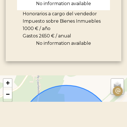
No information available
Honorarios a cargo del vendedor
Impuesto sobre Bienes Inmuebles
1000 € / año
Gastos
2650 € / anual
No information available
+
−